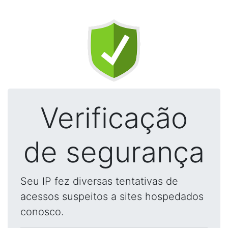
Verificação
de segurança
Seu IP fez diversas tentativas de
acessos suspeitos a sites hospedados
conosco.