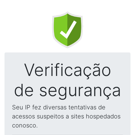
Verificação
de segurança
Seu IP fez diversas tentativas de
acessos suspeitos a sites hospedados
conosco.