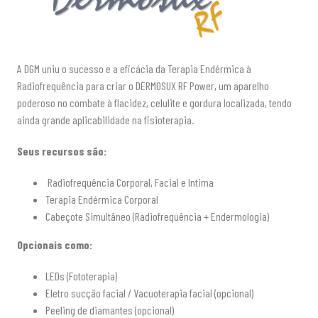
A DGM uniu o sucesso e a eficácia da Terapia Endérmica à
Radiofrequência para criar o DERMOSUX RF Power, um aparelho
poderoso no combate à flacidez, celulite e gordura localizada, tendo
ainda grande aplicabilidade na fisioterapia.
Seus recursos são:
­ Radiofrequência Corporal, Facial e Intima
Terapia Endérmica Corporal
Cabeçote Simultâneo (Radiofrequência + Endermologia)
Opcionais como:
LEDs (Fototerapia)
Eletro sucção facial / Vacuoterapia facial (opcional)
Peeling de diamantes (opcional)