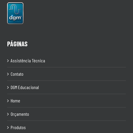
PÁGINAS
Assistência Técnica
Contato
DGM Educacional
Home
Orçamento
Produtos