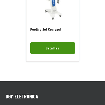
Peeling Jet Compact
Detalhes
DGM ELETRÔNICA